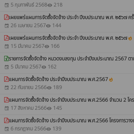
5 กุมภาพันธ์ 2568
218
event
visibility
เผยแพร่แผนการจัดซื้อจัดจ้าง ประจำ ปีงบประมาณ พ.ศ. ๒๕๖๗ ครั้
26 เมษายน 2567
144
event
visibility
เผยแพร่แผนการจัดซื้อจัดจ้าง ประจำ ปีงบประมาณ พ.ศ. ๒๕๖๗
whatshot
15 มีนาคม 2567
166
event
visibility
รายการจัดซื้อจัดจ้าง หมวดงบลงทุน ประจำปีงบประมาณ 2567 ต
5 มีนาคม 2567
162
event
visibility
แผนการจัดซื้อจัดจ้าง ประจำปีงบประมาณ พ.ศ.2567
whatshot
22 กันยายน 2566
189
event
visibility
แผนการจัดซื้อจัดจ้าง ประจำปีงบประมาณ พ.ศ.2566 จำนวน 2 โ
17 สิงหาคม 2566
145
event
visibility
แผนการจัดซื้อจัดจ้าง ประจำปีงบประมาณ พ.ศ.2566 โครงการวางท่อ
6 กรกฎาคม 2566
139
event
visibility