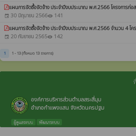
แผนการจัดซื้อจัดจ้าง ประจำปีงบประมาณ พ.ศ.2566 โครงการก่อส
30 มิถุนายน 2566
141
event
visibility
แผนการจัดซื้อจัดจ้าง ประจำปีงบประมาณ พ.ศ.2566 จำนวน 4 โ
20 กันยายน 2565
142
event
visibility
1
1 - 13 (ทั้งหมด 13 รายการ)
ท
องค์การบริหารส่วนตำบลสระสี่มุม
อำเภอกำแพงแสน จังหวัดนครปฐม
ผู้ดูแลระบบ
พัฒนาระบบ