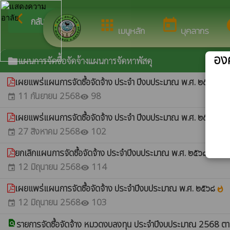
ยินด
arrow_back_ios
กลับเมนูหลัก
apps
today
i
เมนูหลัก
บุคลากร
องค
แผนการจัดซื้อจัดจ้างแผนการจัดหาพัสดุ
folder
เผยแพร่แผนการจัดซื้อจัดจ้าง ประจำ ปีงบประมาณ พ.ศ. ๒๕๖๙
whatshot
11 กันยายน 2568
98
event
visibility
เผยแพร่แผนการจัดซื้อจัดจ้าง ประจำ ปีงบประมาณ พ.ศ. ๒๕๖๘ ครั้ง
27 สิงหาคม 2568
102
event
visibility
ยกเลิกแผนการจัดซื้อจัดจ้าง ประจำปีงบประมาณ พ.ศ. ๒๕๖๘
whatshot
12 มิถุนายน 2568
114
event
visibility
เผยแพร่แผนการจัดซื้อจัดจ้าง ประจำปีงบประมาณ พ.ศ. ๒๕๖๘
whatshot
12 มิถุนายน 2568
103
event
visibility
find_in_page
รายการจัดซื้อจัดจ้าง หมวดงบลงทุน ประจำปีงบประมาณ 2568 