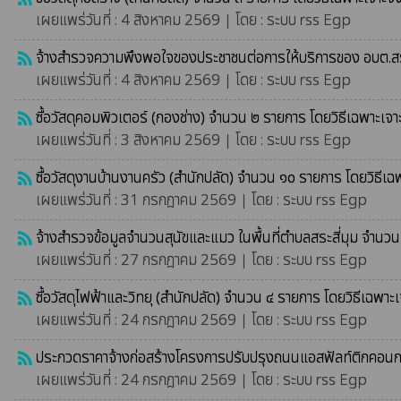
เผยแพร่วันที่ : 4 สิงหาคม 2569 | โดย : ระบบ rss Egp
จ้างสำรวจความพึงพอใจของประชาชนต่อการให้บริการของ อบต.สระ
rss_feed
เผยแพร่วันที่ : 4 สิงหาคม 2569 | โดย : ระบบ rss Egp
ซื้อวัสดุคอมพิวเตอร์ (กองช่าง) จำนวน ๒ รายการ โดยวิธีเฉพาะเจ
rss_feed
เผยแพร่วันที่ : 3 สิงหาคม 2569 | โดย : ระบบ rss Egp
ซื้อวัสดุงานบ้านงานครัว (สำนักปลัด) จำนวน ๑๐ รายการ โดยวิธีเ
rss_feed
เผยแพร่วันที่ : 31 กรกฎาคม 2569 | โดย : ระบบ rss Egp
จ้างสำรวจข้อมูลจำนวนสุนัขและแมว ในพื้นที่ตำบลสระสี่มุม จำนวน 
rss_feed
เผยแพร่วันที่ : 27 กรกฎาคม 2569 | โดย : ระบบ rss Egp
ซื้อวัสดุไฟฟ้าและวิทยุ (สำนักปลัด) จำนวน ๔ รายการ โดยวิธีเฉพาะ
rss_feed
เผยแพร่วันที่ : 24 กรกฎาคม 2569 | โดย : ระบบ rss Egp
ประกวดราคาจ้างก่อสร้างโครงการปรับปรุงถนนแอสฟัลท์ติกคอนกร
rss_feed
เผยแพร่วันที่ : 24 กรกฎาคม 2569 | โดย : ระบบ rss Egp