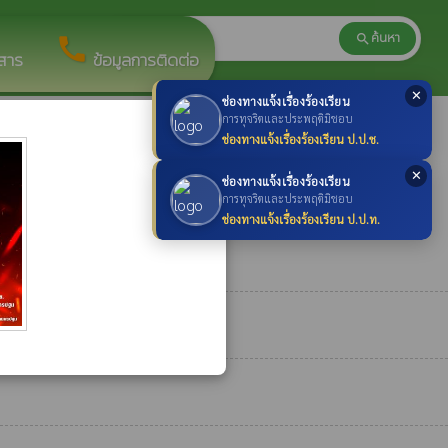
ค้นหา
search
search
call
วสาร
ข้อมูลการติดต่อ
✕
ช่องทางแจ้งเรื่องร้องเรียน
×
การทุจริตและประพฤติมิชอบ
ช่องทางแจ้งเรื่องร้องเรียน ป.ป.ช.
✕
ช่องทางแจ้งเรื่องร้องเรียน
การทุจริตและประพฤติมิชอบ
ช่องทางแจ้งเรื่องร้องเรียน ป.ป.ท.