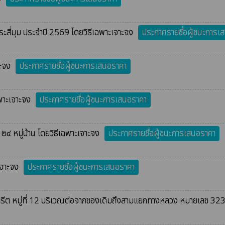
สี่มุม ประจำปี 2569 โดยวิธีเฉพาะเจาะจง
ประกาศรายชื่อผู้ชนะการเ
าะจง
ประกาศรายชื่อผู้ชนะการเสนอราคา
ฉพาะเจาะจง
ประกาศรายชื่อผู้ชนะการเสนอราคา
๒๔ หมู่บ้าน โดยวิธีเฉพาะเจาะจง
ประกาศรายชื่อผู้ชนะการเสนอราคา
เจาะจง
ประกาศรายชื่อผู้ชนะการเสนอราคา
ีต หมู่ที่ 12 บริเวณต่อจากของเดิมถึงสามแยกทางหลวง หมายเลข 3232 